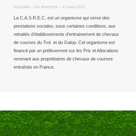
Actualités
Par
thierry064
31 mars 2012
La C.A.S.R.E.C. est un organisme qui verse des
prestations sociales, sous certaines conditions, aux
retraités d’établissements d’entrainement de chevaux
de courses du Trot et du Galop. Cet organisme est
financé par un prélèvement sur les Prix et Allocations
revenant aux propriétaires de chevaux de courses
entraînés en France.